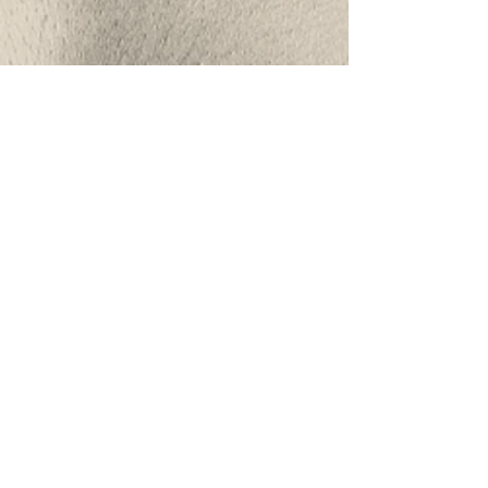
VIDEO GALLERY
PHOTO GALLERY